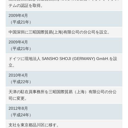
テムの認証を取得。
2009年4月
（平成21年）
中国深圳に三昭国際貿易(上海)有限公司の分公司を設立。
2009年4月
（平成21年）
ドイツに現地法人 SANSHO SHOJI (GERMANY) GmbH.を設
立。
2010年4月
（平成22年）
天津の駐在員事務所を三昭国際貿易（上海）有限公司の分公
司に変更。
2012年8月
（平成24年）
支社を東京都品川区に移す。