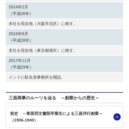
2014年2月
（平成26年）
本社を現在地（大阪市北区）に移す。
2016年8月
（平成28年）
支社を現在地（東京都港区）に移す。
2017年11月
（平成29年）
インドに駐在員事務所を開設。
三昌商事のルーツを辿る ～創業からの歴史～
前史 ～東亜同文書院卒業生による三昌洋行創業～
（1906-1940）