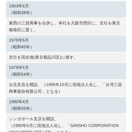
1963年6月
（昭和38年）
東西の三昌商事を合併し、本社を大阪市西区に、支社を東京
都港区に置く。
1970年5月
（昭和45年）
支社を現在地(東京都品川区)に移す。
1979年5月
（昭和54年）
台北支店を開設。（1995年10月に現地法人化し、「台湾三昌
商事股份有限公司」となる）
1980年4月
（昭和55年）
シンガポール支店を開設。
（1990年6月に現地法人化し、「SANSHO CORPORATION