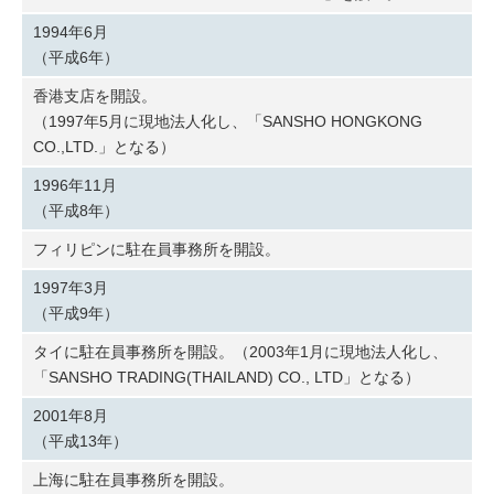
1994年6月
（平成6年）
香港支店を開設。
（1997年5月に現地法人化し、「SANSHO HONGKONG
CO.,LTD.」となる）
1996年11月
（平成8年）
フィリピンに駐在員事務所を開設。
1997年3月
（平成9年）
タイに駐在員事務所を開設。（2003年1月に現地法人化し、
「SANSHO TRADING(THAILAND) CO., LTD」となる）
2001年8月
（平成13年）
上海に駐在員事務所を開設。