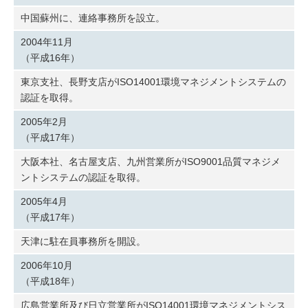
中国蘇州に、連絡事務所を設立。
2004年11月
（平成16年）
東京支社、長野支店がISO14001環境マネジメントシステムの
認証を取得。
2005年2月
（平成17年）
大阪本社、名古屋支店、九州営業所がISO9001品質マネジメ
ントシステムの認証を取得。
2005年4月
（平成17年）
天津に駐在員事務所を開設。
2006年10月
（平成18年）
広島営業所及び日立営業所がISO14001環境マネジメントシス