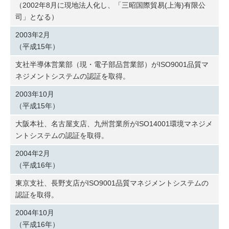
（2002年8月に現地法人化し、「三昭国際貿易(上海)有限公
司」となる）
2003年2月
（平成15年）
支社半導体営業部（現・電子部品営業部）がISO9001品質マ
ネジメントシステムの認証を取得。
2003年10月
（平成15年）
大阪本社、名古屋支店、九州営業所がISO14001環境マネジメ
ントシステムの認証を取得。
2004年2月
（平成16年）
東京支社、長野支店がISO9001品質マネジメントシステムの
認証を取得。
2004年10月
（平成16年）