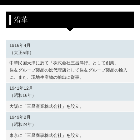
沿革
1916年4月
（大正5年）
中華民国天津に於て「株式会社三昌洋行」として創業。
住友グループ製品の総代理店として住友グループ製品の輸入
に、また、現地生産物の輸出に従事。
1941年12月
（昭和16年）
大阪に「三昌産業株式会社」を設立。
1949年2月
（昭和24年）
東京に「三昌商事株式会社」を設立。